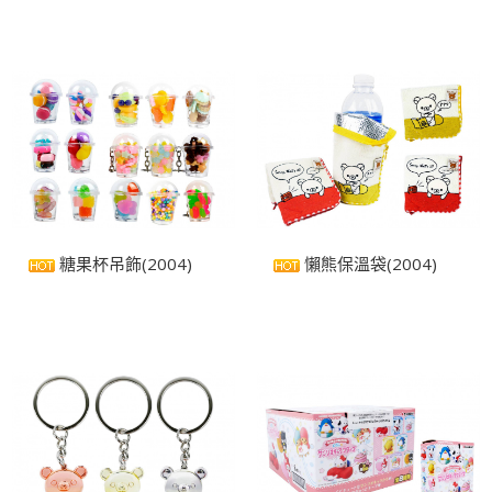
糖果杯吊飾(2004)
懶熊保溫袋(2004)