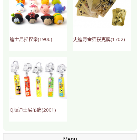
迪士尼捏捏樂(1906)
史迪奇金箔撲克牌(1702)
Q版迪士尼吊飾(2001)
Menu